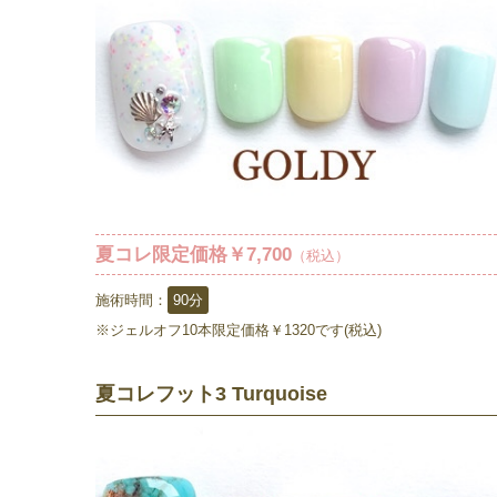
夏コレ限定価格￥7,700
（税込）
施術時間：
90分
※ジェルオフ10本限定価格￥1320です(税込)
夏コレフット3 Turquoise