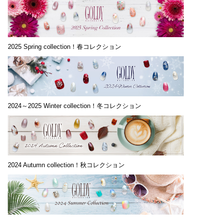
2025 Spring collection！春コレクション
2024～2025 Winter collection！冬コレクション
2024 Autumn collection！秋コレクション