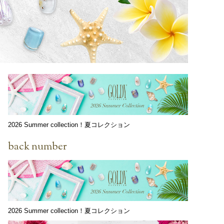
2026 Summer collection！夏コレクション
back number
2026 Summer collection！夏コレクション