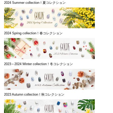
2024 Summer collection！夏コレクション
2024 Spring collection！春コレクション
2023～2024 Winter collection！冬コレクション
2023 Autumn collection！秋コレクション