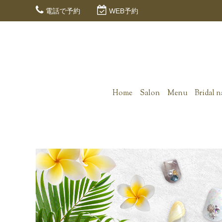
電話で予約
WEB予約
Home
Salon
Menu
Bridal n