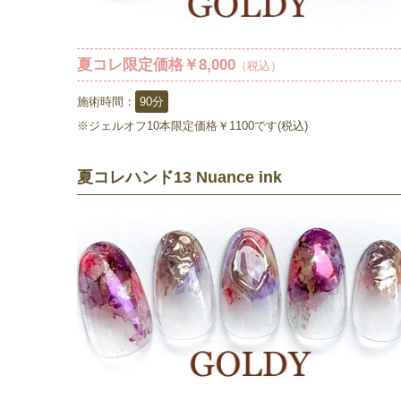
夏コレ限定価格￥8,000
（税込）
施術時間：
90分
※ジェルオフ10本限定価格￥1100です(税込)
夏コレハンド13 Nuance ink