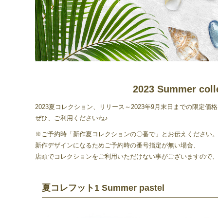
2023 Summer c
2023夏コレクション、リリース～2023年9月末日までの限定
ぜひ、ご利用くださいね♪
※ご予約時「新作夏コレクションの〇番で」とお伝えください
新作デザインになるためご予約時の番号指定が無い場合、
店頭でコレクションをご利用いただけない事がございますので
夏コレフット1 Summer pastel