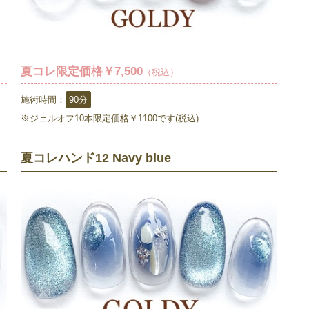
夏コレ限定価格￥7,500
（税込）
施術時間：
90分
※ジェルオフ10本限定価格￥1100です(税込)
夏コレハンド12 Navy blue