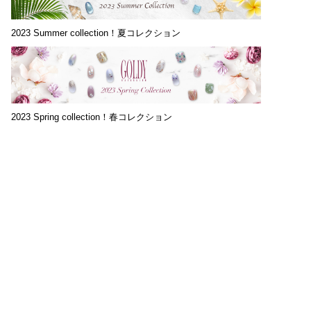
2023 Summer collection！夏コレクション
2023 Spring collection！春コレクション