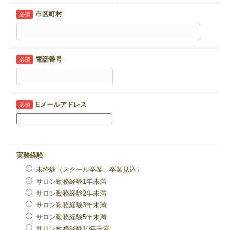
市区町村
必須
電話番号
必須
Eメールアドレス
必須
実務経験
未経験（スクール卒業、卒業見込）
サロン勤務経験1年未満
サロン勤務経験2年未満
サロン勤務経験3年未満
サロン勤務経験5年未満
サロン勤務経験10年未満