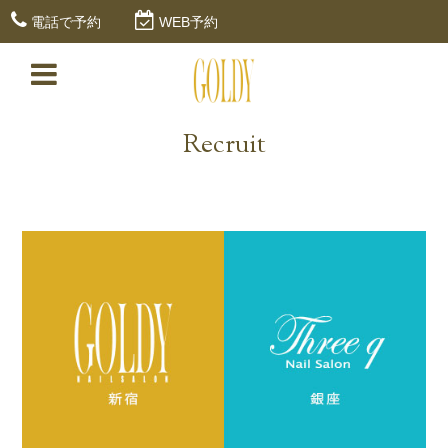
電話で予約
WEB予約
Recruit