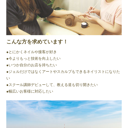
こんな方を求めています！
●とにかくネイルや接客が好き
●今よりもっと技術を向上したい
●いつか自分のお店を持ちたい
●ジェルだけではなくアートやスカルプもできるネイリストになりた
い
●スクール講師デビューして、教える道も切り開きたい
●幅広いお客様に対応したい