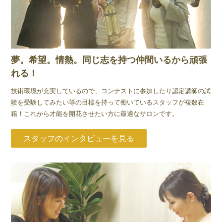
夢。希望。情熱。同じ志を持つ仲間いるから頑張
れる！
技術環境が充実しているので、コンテストに参加したり認定講師の試
験を受験してみたい等の目標を持って働いているスタッフが複数在
籍！これから才能を開花させたい方に最適なサロンです。
スタッフのインタビューを見る