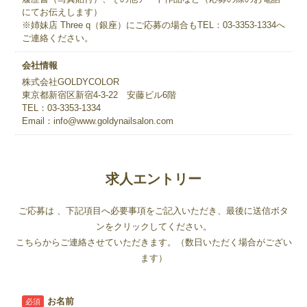
にてお伝えします）
※姉妹店 Three q（銀座）にご応募の場合もTEL：03-3353-1334へ
ご連絡ください。
会社情報
株式会社GOLDYCOLOR
東京都新宿区新宿4-3-22 安藤ビル6階
TEL：03-3353-1334
Email：info@www.goldynailsalon.com
求人エントリー
ご応募は 、下記項目へ必要事項をご記入いただき、最後に送信ボタ
ンをクリックしてください。
こちらからご連絡させていただきます。（数日いただく場合がござい
ます）
お名前
必須