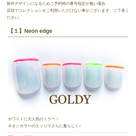
新作デザインになるためご予約時の番号指定が無い場合、
店頭でコレクションをご利用いただけない事がございます。ご了承く
ださい。
【１】Neon edge
ホワイトに大人気のミラー！
ネオンカラーのエッジでさらに夏らしく♪