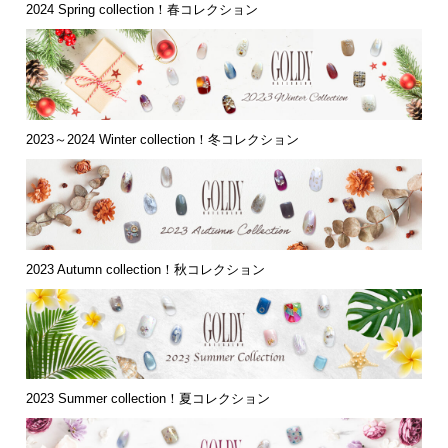
2024 Spring collection！春コレクション
2023～2024 Winter collection！冬コレクション
2023 Autumn collection！秋コレクション
2023 Summer collection！夏コレクション