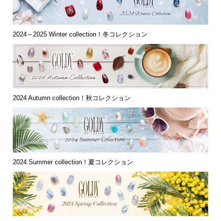
2024～2025 Winter collection！冬コレクション
2024 Autumn collection！秋コレクション
2024 Summer collection！夏コレクション