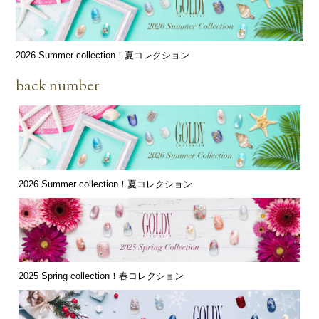
2026 Summer collection！夏コレクション
back number
2026 Summer collection！夏コレクション
2025 Spring collection！春コレクション