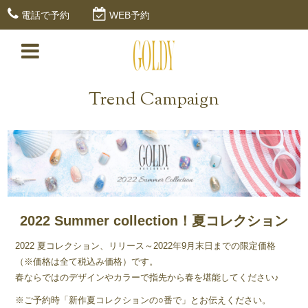
電話で予約
WEB予約
Trend Campaign
2022 Summer collection！夏コレクション
2022 夏コレクション、リリース～2022年9月末日までの限定価格
（※価格は全て税込み価格）です。
春ならではのデザインやカラーで指先から春を堪能してください♪
※ご予約時「新作夏コレクションの○番で」とお伝えください。