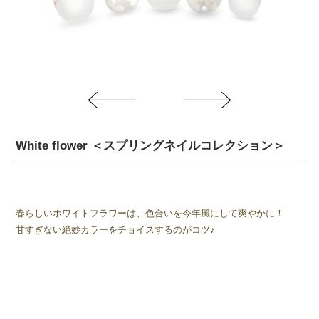
White flower ＜スプリングネイルコレクション＞
春らしいホワイトフラワーは、色合いを今年風にして爽やかに！
甘すぎない絶妙カラーをチョイスするのがコツ♪