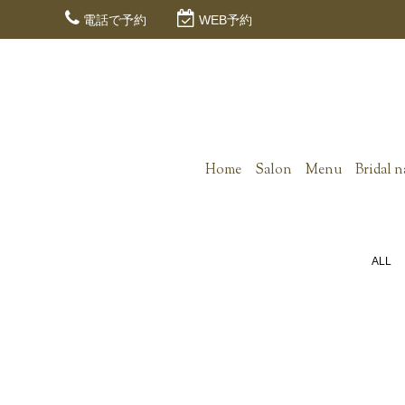
電話で予約
WEB予約
Home
Salon
Menu
Bridal n
ALL