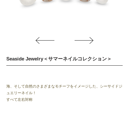
Seaside Jewelry＜サマーネイルコレクション＞
海、そして自然のさまざまなモチーフをイメージした、シーサイドジ
ュエリーネイル！
すべて左右対称